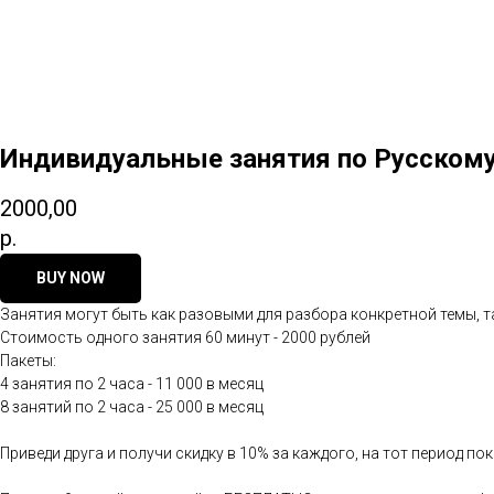
Индивидуальные занятия по Русском
2000,00
р.
BUY NOW
Занятия могут быть как разовыми для разбора конкретной темы, т
Стоимость одного занятия 60 минут - 2000 рублей
Пакеты:
4 занятия по 2 часа - 11 000 в месяц
8 занятий по 2 часа - 25 000 в месяц
Приведи друга и получи скидку в 10% за каждого, на тот период п